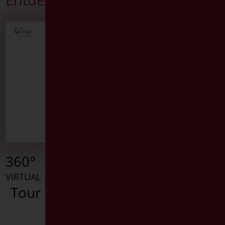
360°
VIRTUAL
Tour