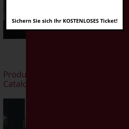
Sichern Sie sich Ihr KOSTENLOSES Ticket!
Entdecken
Entdecken
Produkten
Catalog