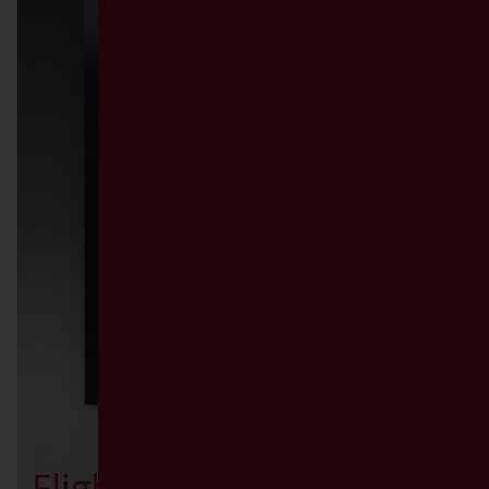
Flight