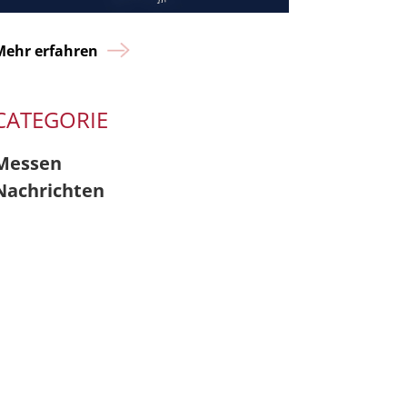
Mehr erfahren
CATEGORIE
Messen
Nachrichten