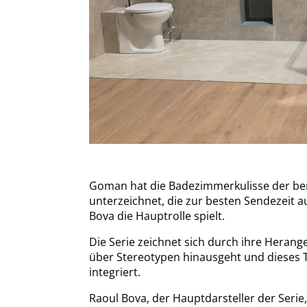
Goman hat die Badezimmerkulisse der ber
unterzeichnet, die zur besten Sendezeit a
Bova die Hauptrolle spielt.
Die Serie zeichnet sich durch ihre Heran
über Stereotypen hinausgeht und dieses 
integriert.
Raoul Bova, der Hauptdarsteller der Serie, 