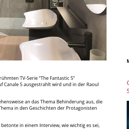
ühmten TV-Serie “The Fantastic 5”
uf Canale 5 ausgestrahlt wird und in der Raoul
gehensweise an das Thema Behinderung aus, die
Thema in den Geschichten der Protagonisten
betonte in einem Interview, wie wichtig es sei,