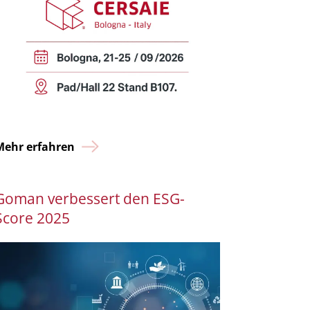
Mehr erfahren
Goman verbessert den ESG-
Score 2025