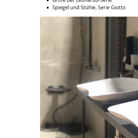
Griffe der Leonardo-Serie
Spiegel und Stühle, Serie Giotto