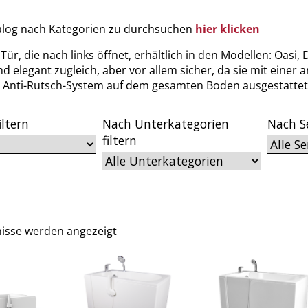
log nach Kategorien zu durchsuchen
hier klicken
ür, die nach links öffnet, erhältlich in den Modellen: Oasi,
nd elegant zugleich, aber vor allem sicher, da sie mit einer
n Anti-Rutsch-System auf dem gesamten Boden ausgestattet 
iltern
Nach Unterkategorien
Nach Se
filtern
nisse werden angezeigt