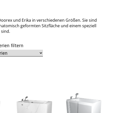
 Doorex und Erika in verschiedenen Größen. Sie sind
 anatomisch geformten Sitzfläche und einem speziell
sind.
rien filtern